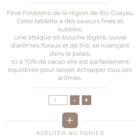
Fève Forastero de la région de Rio Guayas,
Cette tablette a des saveurs fines et
subtiles.
Une attaque en bouche légère, suivie
d’arômes floraux et de thé, se nuançant
dans le palais.
Ici à 70% de cacao elle est parfaitement
équilibrée pour laisser échapper tous ses
arômes.
Quantité
-
+
+
AJOUTER AU PANIER