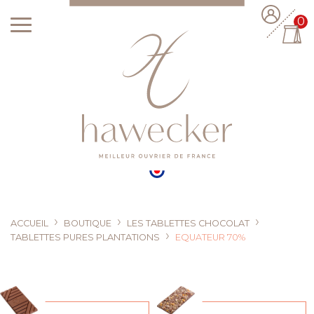
0
›
›
›
ACCUEIL
BOUTIQUE
LES TABLETTES CHOCOLAT
›
TABLETTES PURES PLANTATIONS
EQUATEUR 70%