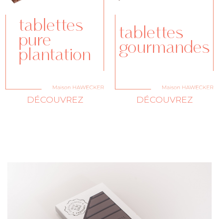
tablettes
tablettes
pure
gourmandes
plantation
DÉCOUVREZ
DÉCOUVREZ