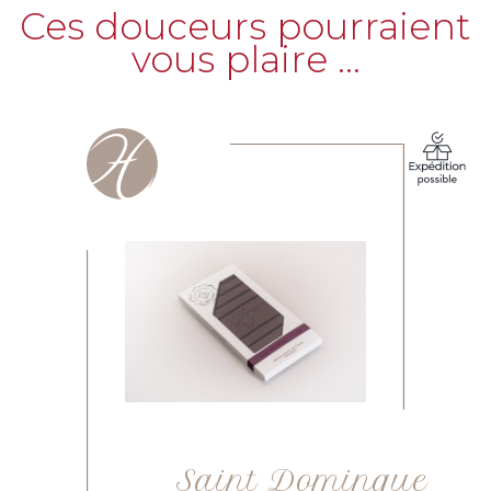
Ces douceurs pourraient
vous plaire …
Saint Domingue