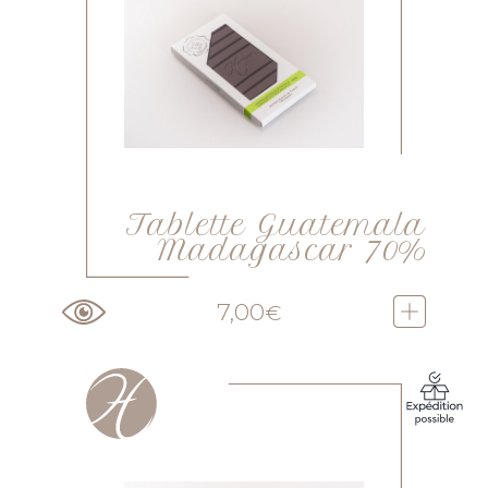
Tablette Guatemala
Madagascar 70%
7,00
€