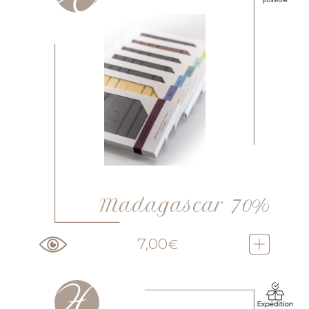
Madagascar 70%
7,00
€