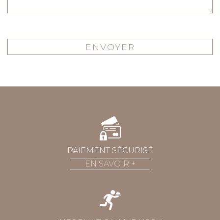
PAIEMENT SÉCURISÉ
EN SAVOIR
+