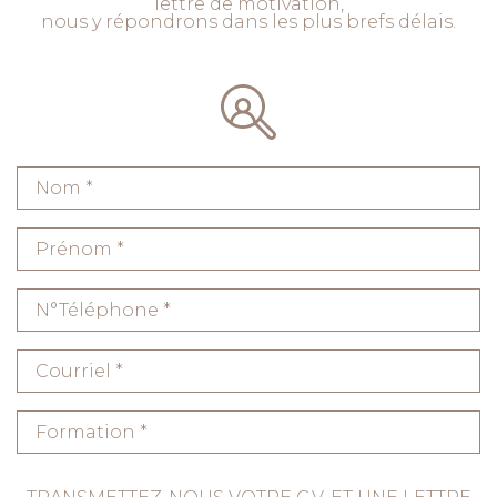
lettre de motivation,
nous y répondrons dans les plus brefs délais.