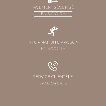
PAIEMENT SÉCURISÉ
EN SAVOIR
+
INFORMATION LIVRAISON
EN SAVOIR
+
SERVICE CLIENTÈLE
04 90 94 04 16