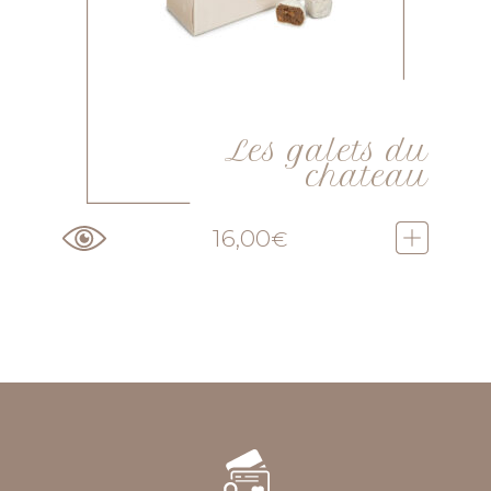
Les galets du
chateau
16,00
€