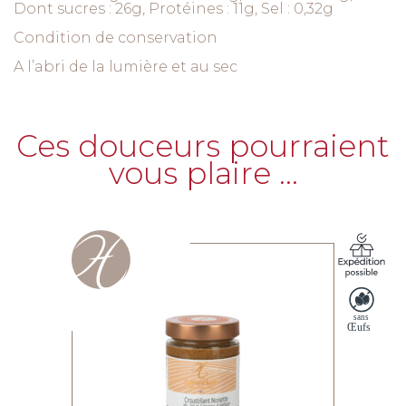
Dont sucres : 26g, Protéines : 11g, Sel : 0,32g
Condition de conservation
A l’abri de la lumière et au sec
Ces douceurs pourraient
vous plaire …