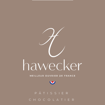
PÂTISSIER
CHOCOLATIER