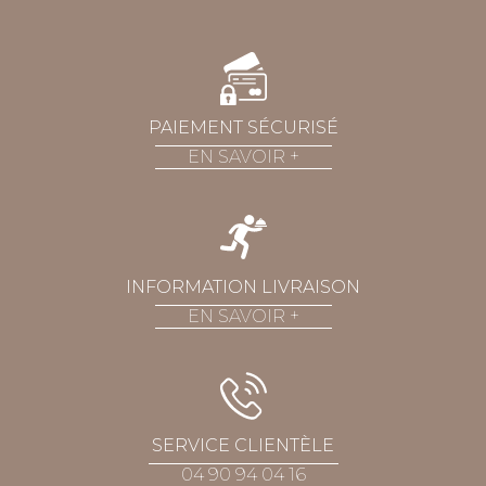
PAIEMENT SÉCURISÉ
EN SAVOIR
+
INFORMATION LIVRAISON
EN SAVOIR
+
SERVICE CLIENTÈLE
04 90 94 04 16