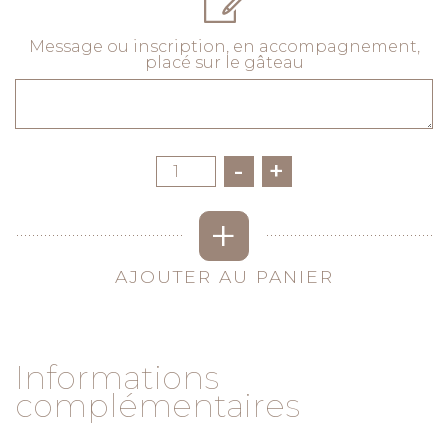
Message ou inscription, en accompagnement,
placé sur le gâteau
Quantité
-
+
+
AJOUTER AU PANIER
Informations
complémentaires