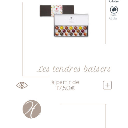
Les tendres baisers
à partir de
17,50
€