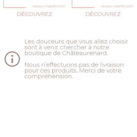
DÉCOUVREZ
DÉCOUVREZ
Les douceurs que vous allez choisir
sont à venir chercher à notre
boutique de Châteaurenard.
Nous n’effectuons pas de livraison
pour ces produits. Merci de votre
compréhension.