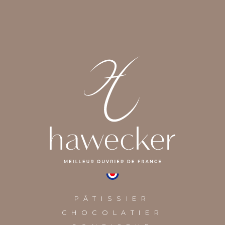
PÂTISSIER
CHOCOLATIER