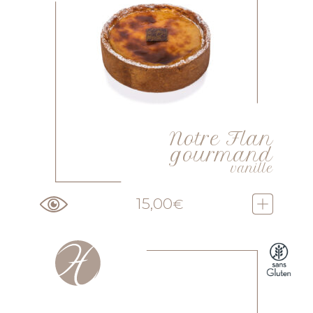
Notre Flan
gourmand
vanille
15,00
€