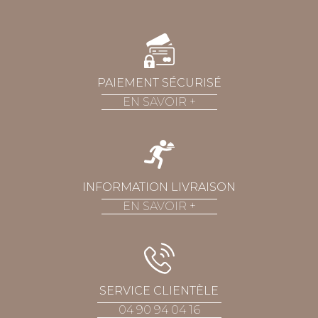
PAIEMENT SÉCURISÉ
EN SAVOIR
+
INFORMATION LIVRAISON
EN SAVOIR
+
SERVICE CLIENTÈLE
04 90 94 04 16