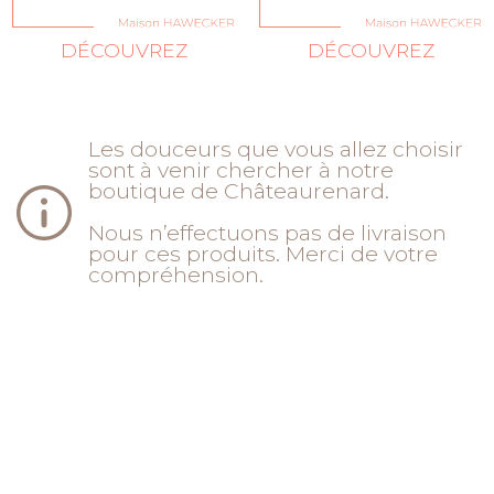
DÉCOUVREZ
DÉCOUVREZ
Les douceurs que vous allez choisir
sont à venir chercher à notre
boutique de Châteaurenard.
Nous n’effectuons pas de livraison
pour ces produits. Merci de votre
compréhension.