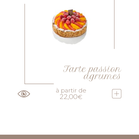
Tarte passion
agrumes
à partir de
22,00
€