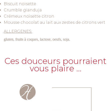
Biscuit noisette
Crumble gianduja
Crémeux noisette citron
Mousse chocolat au lait aux zestes de citrons vert
ALLERGENES:
gluten, fruits à coques, lactose, oeufs, soja.
Ces douceurs pourraient
vous plaire …