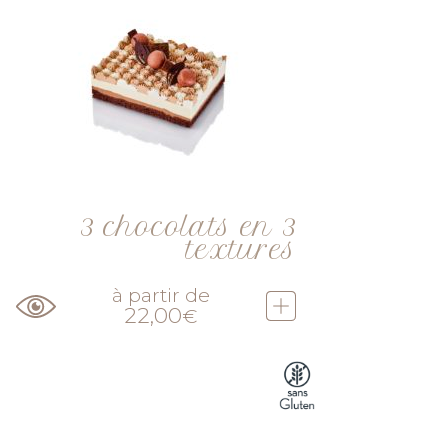
3 chocolats en 3
textures
à partir de
22,00
€