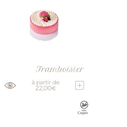
Framboisier
à partir de
22,00
€