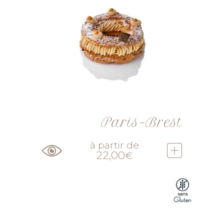
Paris-Brest
à partir de
22,00
€